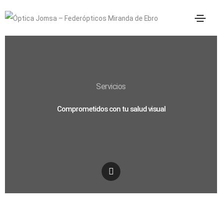
Servicios
Comprometidos con tu salud visual