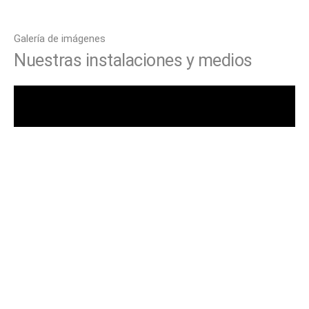
Galería de imágenes
Nuestras instalaciones y medios