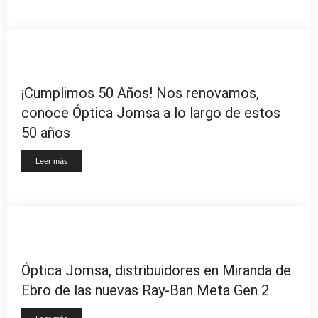
¡Cumplimos 50 Años! Nos renovamos,
conoce Óptica Jomsa a lo largo de estos
50 años
Leer más
Óptica Jomsa, distribuidores en Miranda de
Ebro de las nuevas Ray-Ban Meta Gen 2