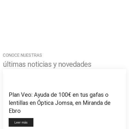
CONOCE NUESTRAS
últimas noticias y novedades
Plan Veo: Ayuda de 100€ en tus gafas o
lentillas en Óptica Jomsa, en Miranda de
Ebro
Leer más