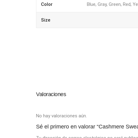
Color
Blue, Gray, Green, Red, Y
Size
Valoraciones
No hay valoraciones aún.
Sé el primero en valorar “Cashmere Swea