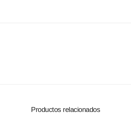
Productos relacionados