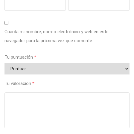
Guarda mi nombre, correo electrónico y web en este
navegador para la próxima vez que comente.
Tu puntuación
*
Tu valoración
*