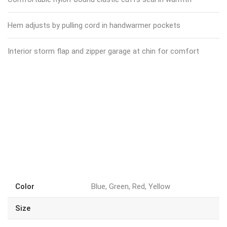
Hem adjusts by pulling cord in handwarmer pockets
Interior storm flap and zipper garage at chin for comfort
Color
Blue, Green, Red, Yellow
Size