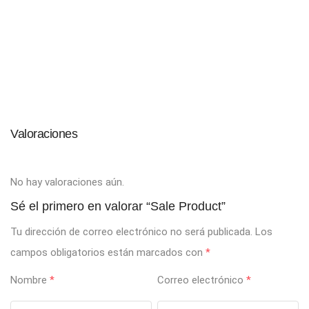
Valoraciones
No hay valoraciones aún.
Sé el primero en valorar “Sale Product”
Tu dirección de correo electrónico no será publicada.
Los
campos obligatorios están marcados con
*
Nombre
*
Correo electrónico
*